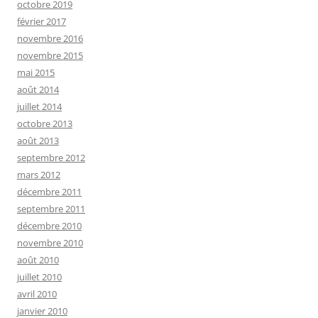
octobre 2019
février 2017
novembre 2016
novembre 2015
mai 2015
août 2014
juillet 2014
octobre 2013
août 2013
septembre 2012
mars 2012
décembre 2011
septembre 2011
décembre 2010
novembre 2010
août 2010
juillet 2010
avril 2010
janvier 2010