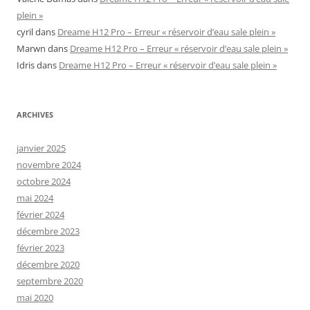
plein »
cyril
dans
Dreame H12 Pro – Erreur « réservoir d’eau sale plein »
Marwn
dans
Dreame H12 Pro – Erreur « réservoir d’eau sale plein »
Idris
dans
Dreame H12 Pro – Erreur « réservoir d’eau sale plein »
ARCHIVES
janvier 2025
novembre 2024
octobre 2024
mai 2024
février 2024
décembre 2023
février 2023
décembre 2020
septembre 2020
mai 2020