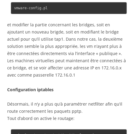
et modifier la partie concernant les bridges, soit en
ajoutant un nouveau brigde, soit en modifiant le bridge
actuel pour qu’il utilise tap1. Dans notre cas, la deuxième
solution semble la plus appropriée, les vm n’ayant plus à
être connectées directements via l’interface « publique ».
Les machines virtuelles peut maintenant être connectées à
ce bridge, et se voir affecter une adresse IP en 172.16.0.x
avec comme passerelle 172.16.0.1
Configuration iptables
Désormais, il n’y a plus qu’à paramétrer netfilter afin qu’il
route correctement les paquets pptp.
Tout d’abord on active le routage: