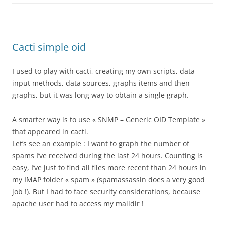
Cacti simple oid
I used to play with cacti, creating my own scripts, data
input methods, data sources, graphs items and then
graphs, but it was long way to obtain a single graph.
A smarter way is to use « SNMP – Generic OID Template »
that appeared in cacti.
Let’s see an example : I want to graph the number of
spams I’ve received during the last 24 hours. Counting is
easy, I’ve just to find all files more recent than 24 hours in
my IMAP folder « spam » (spamassassin does a very good
job !). But I had to face security considerations, because
apache user had to access my maildir !