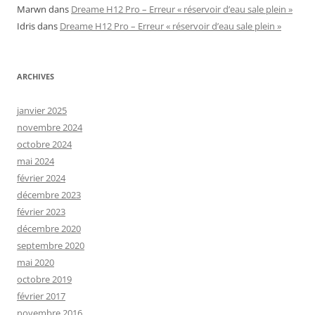
Marwn
dans
Dreame H12 Pro – Erreur « réservoir d’eau sale plein »
Idris
dans
Dreame H12 Pro – Erreur « réservoir d’eau sale plein »
ARCHIVES
janvier 2025
novembre 2024
octobre 2024
mai 2024
février 2024
décembre 2023
février 2023
décembre 2020
septembre 2020
mai 2020
octobre 2019
février 2017
novembre 2016