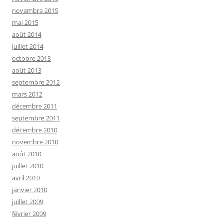
novembre 2015
mai 2015
août 2014
juillet 2014
octobre 2013
août 2013
septembre 2012
mars 2012
décembre 2011
septembre 2011
décembre 2010
novembre 2010
août 2010
juillet 2010
avril 2010
janvier 2010
juillet 2009
février 2009