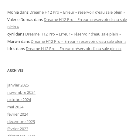
Monia
dans
Dreame H12 Pro – Erreur « réservoir d’eau sale plein »
Valerie Dumas
dans
Dreame H12 Pro – Erreur « réservoir d’eau sale
plein »
cyril
dans
Dreame H12 Pro – Erreur « réservoir d’eau sale plein »
Marwn
dans
Dreame H12 Pro – Erreur « réservoir d’eau sale plein »
Idris
dans
Dreame H12 Pro – Erreur « réservoir d’eau sale plein »
ARCHIVES
janvier 2025
novembre 2024
octobre 2024
mai 2024
février 2024
décembre 2023
février 2023
décembre 2020