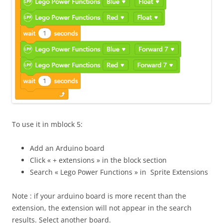
To use it in mblock 5:
Add an Arduino board
Click « + extensions » in the block section
Search « Lego Power Functions » in Sprite Extensions
Note : if your arduino board is more recent than the
extension, the extension will not appear in the search
results. Select another board.