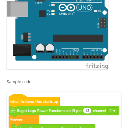
Sample code :