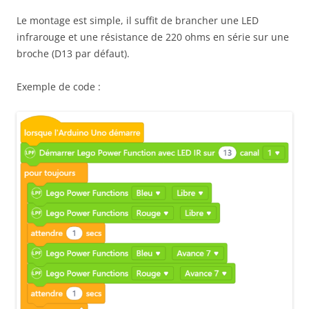
Le montage est simple, il suffit de brancher une LED
infrarouge et une résistance de 220 ohms en série sur une
broche (D13 par défaut).
Exemple de code :