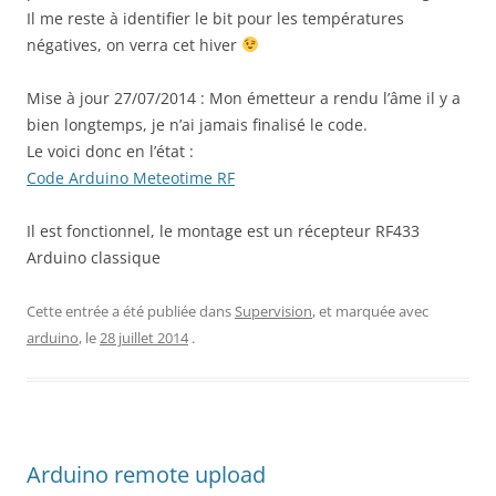
Il me reste à identifier le bit pour les températures
négatives, on verra cet hiver
Mise à jour 27/07/2014 : Mon émetteur a rendu l’âme il y a
bien longtemps, je n’ai jamais finalisé le code.
Le voici donc en l’état :
Code Arduino Meteotime RF
Il est fonctionnel, le montage est un récepteur RF433
Arduino classique
Cette entrée a été publiée dans
Supervision
, et marquée avec
arduino
, le
28 juillet 2014
.
Arduino remote upload