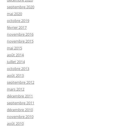
septembre 2020
mai 2020
octobre 2019
février 2017
novembre 2016
novembre 2015
mai 2015
août 2014
juillet 2014
octobre 2013
août 2013
septembre 2012
mars 2012
décembre 2011
septembre 2011
décembre 2010
novembre 2010
août 2010