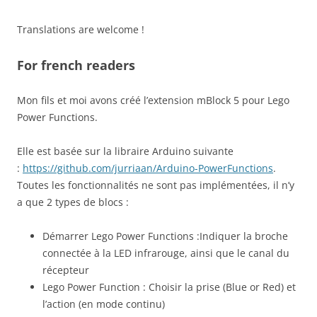
Translations are welcome !
For french readers
Mon fils et moi avons créé l’extension mBlock 5 pour Lego
Power Functions.
Elle est basée sur la libraire Arduino suivante
:
https://github.com/jurriaan/Arduino-PowerFunctions
.
Toutes les fonctionnalités ne sont pas implémentées, il n’y
a que 2 types de blocs :
Démarrer Lego Power Functions :Indiquer la broche
connectée à la LED infrarouge, ainsi que le canal du
récepteur
Lego Power Function : Choisir la prise (Blue or Red) et
l’action (en mode continu)