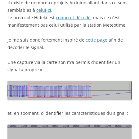
Il existe de nombreux projets Arduino allant dans ce sens,
semblables à
celui-ci
.
Le protocole Hideki est
connu et décodé
, mais ce n’est
manifestement pas celui utilisé par la station Meteotime.
Je me suis donc fortement inspiré de
cette page
afin de
décoder le signal.
Une capture via la carte son m’a permis d’identifier un
signal « propre » :
et, en zoomant, d’identifier les caractéristiques du signal :