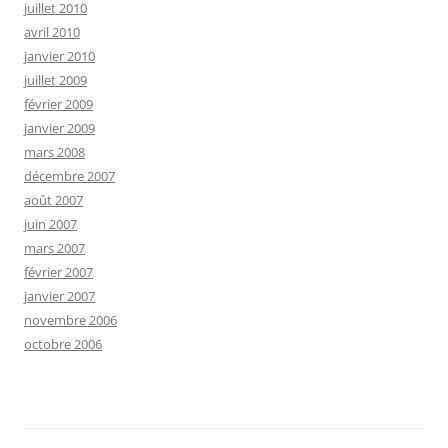
juillet 2010
avril 2010
janvier 2010
juillet 2009
février 2009
janvier 2009
mars 2008
décembre 2007
août 2007
juin 2007
mars 2007
février 2007
janvier 2007
novembre 2006
octobre 2006