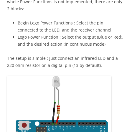
whole Power Functions is not implemented, there are only
2 blocks:
Begin Lego Power Functions : Select the pin
connected to the LED, and the receiver channel
Lego Power Function : Select the output (Blue or Red),
and the desired action (in continuous mode)
The setup is simple : Just connect an infrared LED and a
220 ohm resistor on a digital pin (13 by default).