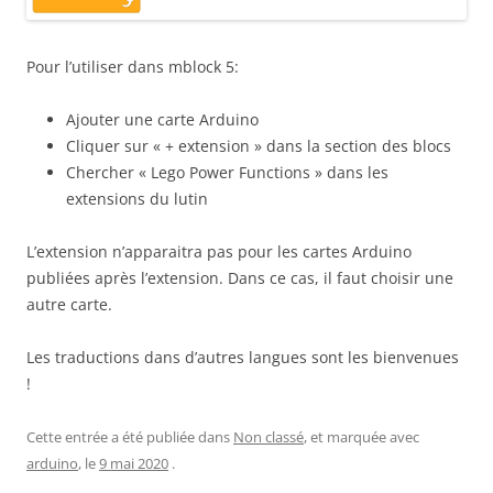
Pour l’utiliser dans mblock 5:
Ajouter une carte Arduino
Cliquer sur « + extension » dans la section des blocs
Chercher « Lego Power Functions » dans les
extensions du lutin
L’extension n’apparaitra pas pour les cartes Arduino
publiées après l’extension. Dans ce cas, il faut choisir une
autre carte.
Les traductions dans d’autres langues sont les bienvenues
!
Cette entrée a été publiée dans
Non classé
, et marquée avec
arduino
, le
9 mai 2020
.