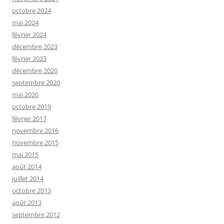
octobre 2024
mai 2024
février 2024
décembre 2023
février 2023
décembre 2020
septembre 2020
mai 2020
octobre 2019
février 2017
novembre 2016
novembre 2015
mai 2015
août 2014
juillet 2014
octobre 2013
août 2013
septembre 2012