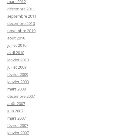
mars 2012
décembre 2011
septembre 2011
décembre 2010
novembre 2010
août 2010
juillet 2010
avril 2010
janvier 2010
juillet 2009
février 2009
janvier 2009
mars 2008
décembre 2007
août 2007
juin 2007
mars 2007
février 2007
janvier 2007